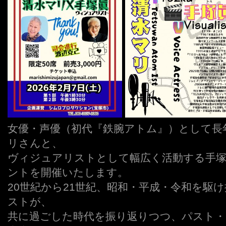
女優・声優（初代『鉄腕アトム』）として長
リさんと、
ヴィジュアリストとして幅広く活動する手
ントを開催いたします。
20世紀から21世紀、昭和・平成・令和を駆
ストが、
共に過ごした時代を振り返りつつ、パスト・