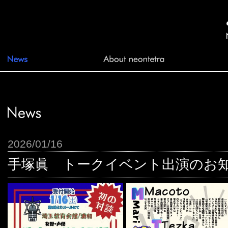
2026/01/16
手塚眞 トークイベント出演のお