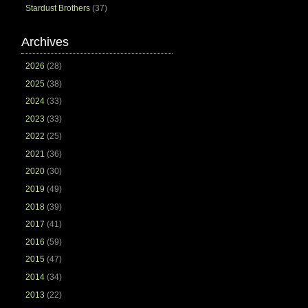
Stardust Brothers
(37)
Archives
2026
(28)
2025
(38)
2024
(33)
2023
(33)
2022
(25)
2021
(36)
2020
(30)
2019
(49)
2018
(39)
2017
(41)
2016
(59)
2015
(47)
2014
(34)
2013
(22)