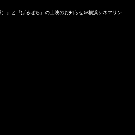
版）』と『ばるぼら』の上映のお知らせ＠横浜シネマリン