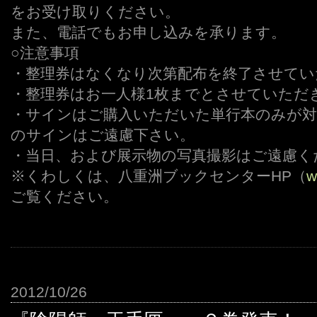
をお受け取りください。
また、電話でもお申し込みを承ります。
○注意事項
・整理券はなくなり次第配布を終了させてい
・整理券はお一人様1枚までとさせていただ
・サインはご購入いただいた単行本のみが対
のサインはご遠慮下さい。
・当日、および展示物の写真撮影はご遠慮く
※くわしくは、八重洲ブックセンターHP（
w
ご覧ください。
2012/10/26