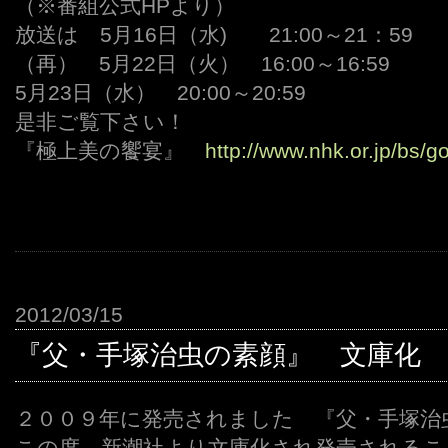
（※番組公式HPより）
放送は 5月16日（水) 21:00～21：59
（再） 5月22日（火） 16:00～16:59
5月23日（水） 20:00～20:59
是非ご覧下さい！
『極上美の饗宴』
http://www.nhk.or.jp/bs/g
2012/03/15
『父・手塚治虫の素顔』 文庫化
２００９年に発売されました 『父・手塚治
この度、新潮社より文庫化され発売されるこ