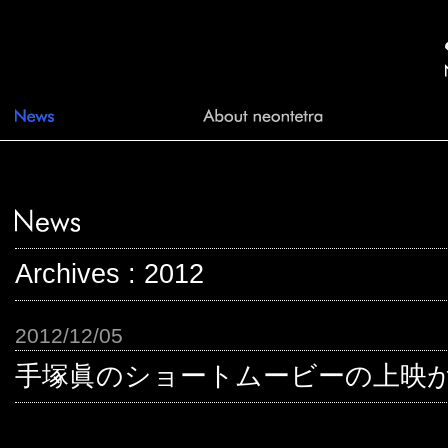
Archives : 2012
2012/12/05
手塚眞のショートムービーの上映