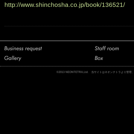
http://www.shinchosha.co.jp/book/136521/
©2013 NEONTETRA,Ltd. 当サイトはネオンテトラ