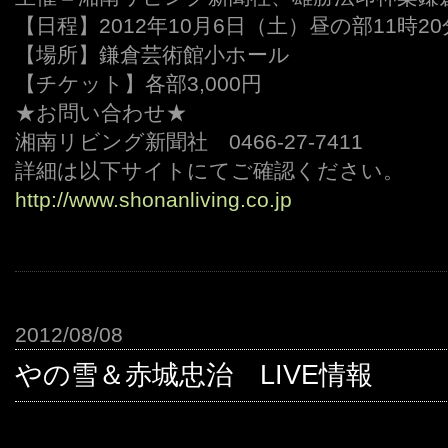
【日程】2012年10月6日（土）昼の部11時2
【場所】鎌倉芸術館小ホール
【チケット】各部3,000円
★お問い合わせ★
湘南リビング新聞社 0466-27-7411
詳細は以下サイトにてご確認ください。
http://www.shonanliving.co.jp
2012/08/08
やの雪＆赤城忠治 LIVE情報