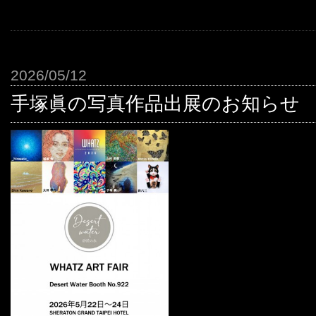
2026/05/12
手塚眞の写真作品出展のお知らせ