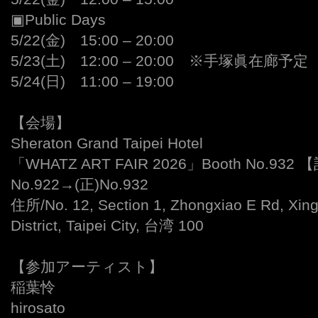
▣Public Days
5/22(金) 15:00 – 20:00
5/23(土) 12:00 – 20:00 ※手塚眞在廊予定
5/24(日) 11:00 – 19:00
【会場】
Sheraton Grand Taipei Hotel
「WHATZ ART FAIR 2026」Booth No.932
No.922→(正)No.932
住所/No. 12, Section 1, Zhongxiao E Rd, Xing
District, Taipei City, 台湾 100
【参加アーティスト】
稲葉怜
hirosato