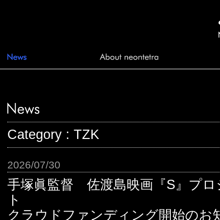
Category : TZK
2026/07/30
手塚眞監督 佐渡島映画『S』プロ
クラウドファンディング開始のお