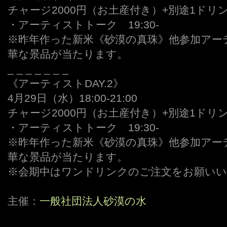
チャージ2000円（お土産付き）+別途1ド
・アーティストトーク 19:30-
※昨年作った新米《砂漠の真珠》他参加アー
華な景品が当たります。
_ _ _ _ _ _ _
《アーティストDAY.2》
4月29日（水）18:00-21:00
チャージ2000円（お土産付き）+別途1ド
・アーティストトーク 19:30-
※昨年作った新米《砂漠の真珠》他参加アー
華な景品が当たります。
※会期中はワンドリンクのご注文をお願い
主催：
一般社団法人砂漠の水