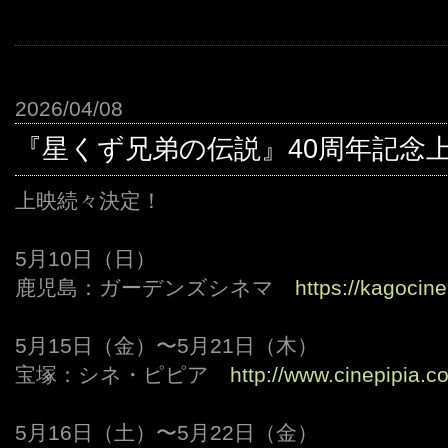
2026/04/08
『星くず兄弟の伝説』40周年記念
上映続々決定！
5月10日（日）
鹿児島：ガーデンズシネマ
https://kagocine
5月15日（金）〜5月21日（木）
宝塚：シネ・ピピア
http://www.cinepipia.c
5月16日（土）〜5月22日（金）