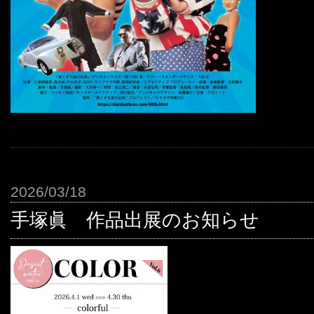
2026/03/18
手塚眞 作品出展のお知らせ