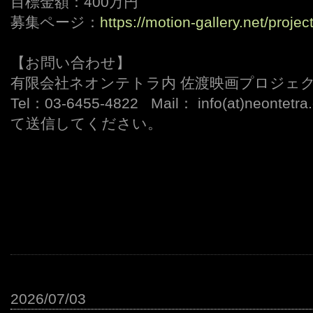
目標金額：400万円
募集ページ：
https://motion-gallery.net/projec
【お問い合わせ】
有限会社ネオンテトラ内 佐渡映画プロジェ
Tel：03-6455-4822 Mail： info(at)neonte
て送信してください。
2026/07/03