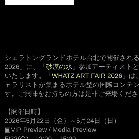
シェラトングランドホテル台北で開催される「WHA
2026」に、「
砂漠の水
」参加アーティストと
いたします。「
WHATZ ART FAIR 2026
」は
ャラリストが集まるホテル型の国際コンテ
す。ご興味をお持ちの方は是非ご来場くださ
【開催日時】
2026年5月22日（金）～5月24日（日）
▣VIP Preview / Media Preview
5/22(金) 12:00 – 15:00