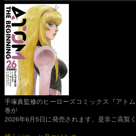
手塚眞監修のヒーローズコミックス『アトム 
巻が
2026年6月5日に発売されます。是非ご高覧