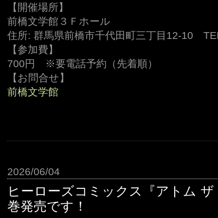
【開催場所】
前橋文学館３Ｆホール
住所: 群馬県前橋市千代田町三丁目12-10 TEL: 0
【参加費】
700円 ※要電話予約（先着順）
【お問合せ】
前橋文学館
2026/06/04
ヒーローズコミックス『アトム ザ
巻発売です！