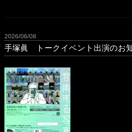
2026/06/08
手塚眞 トークイベント出演のお