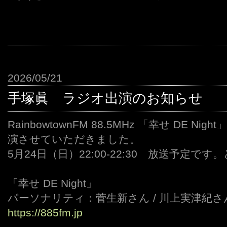
2026/05/21
手塚眞 ラジオ出演のお知らせ
RainbowtownFM 88.5MHz 「幸せ DE Nig
演させていただきました。
5月24日（日）22:00-22:30 放送予定です
「幸せ DE Night」
パーソナリティ：菅生新さん / 川上実津紀さ
https://885fm.jp