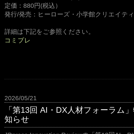
定価：880円(税込）
発行/発売：ヒーローズ・小学館クリエイテ
詳細は下記をご参照ください。
コミプレ
2026/05/21
「第13回 AI・DX人材フォーラ
知らせ