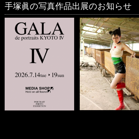
手塚眞の写真作品出展のお知らせ