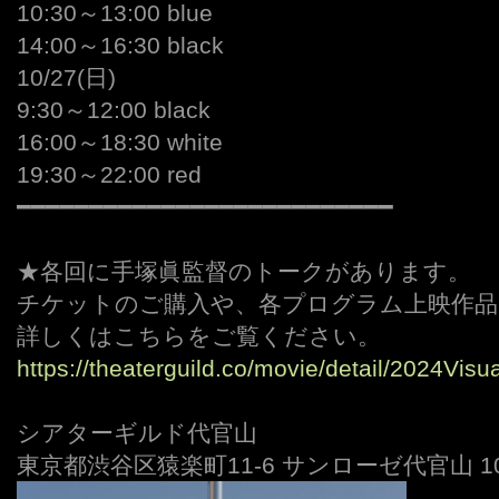
10:30～13:00 blue
14:00～16:30 black
10/27(日)
9:30～12:00 black
16:00～18:30 white
19:30～22:00 red
━━━━━━━━━━━━━━━━━━━━━━━━━━
・
★各回に手塚眞監督のトークがあります。
チケットのご購入や、各プログラム上映作品
詳しくはこちらをご覧ください。
https://theaterguild.co/movie/detail/2024Visu
・
シアターギルド代官山
東京都渋谷区猿楽町11-6 サンローゼ代官山 1