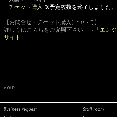
,,,
チケット購入
※予定枚数を終了しました
。
【お問合せ・チケット購入について】
詳しくはこちらをご参照下さい。→
「エンジン
サイト
« OLD