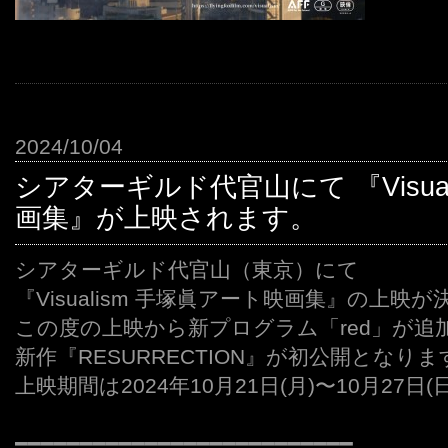
2024/10/04
シアターギルド代官山にて 『Visua
画集』が上映されます。
シアターギルド代官山（東京）にて
『Visualism 手塚眞アート映画集』の上映
この度の上映から新プログラム「red」が追
新作『RESURRECTION』が初公開となりま
上映期間は2024年10月21日(月)〜10月27日(日
・
━━━━━━━━━━━━━━━━━━━━━━━━━━