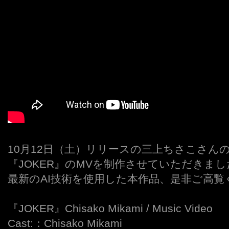
10月12日（土）リリースの三上ちさこさん
『JOKER』のMVを制作させていただきまし
最新のAI技術を使用した本作品、是非ご高覧
『JOKER』Chisako Mikami / Music Video
Cast:：Chisako Mikami