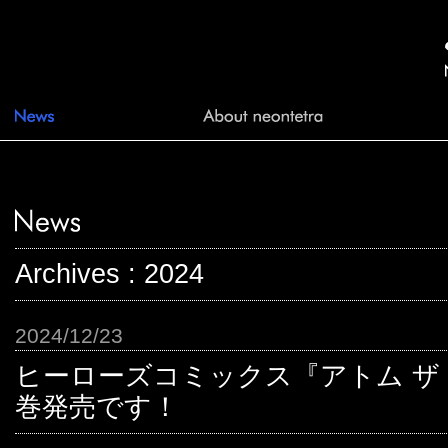
Archives : 2024
2024/12/23
ヒーローズコミックス『アトム ザ
巻発売です！