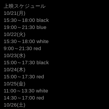
上映スケジュール
10/21(月)
15:30～18:00 black
19:00～21:30 blue
10/22(火)
15:30～18:00 white
9:00～21:30 red
10/23(水)
15:00～17:30 black
10/24(木)
15:00～17:30 red
10/25(金)
11:00～13:30 white
14:30～17:00 red
10/26(土)