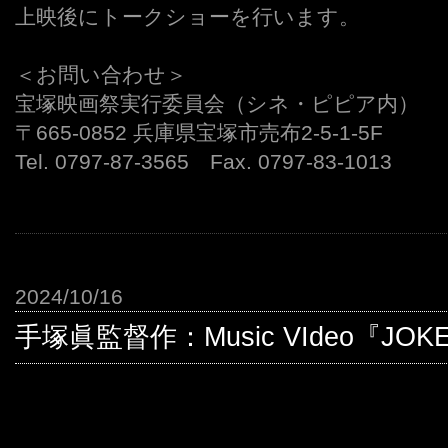
上映後にトークショーを行います。
＜お問い合わせ＞
宝塚映画祭実行委員会（シネ・ピピア内）
〒665-0852 兵庫県宝塚市売布2-5-1-5F
Tel. 0797-87-3565 Fax. 0797-83-1013
2024/10/16
手塚眞監督作：Music VIdeo『J