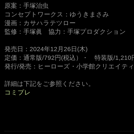
原案：手塚治虫
コンセプトワークス：ゆうきまさみ
漫画：カサハラテツロー
監修：手塚眞 協力：手塚プロダクション
発売日：2024年12月26日(木)
定価：通常版/792円(税込）・ 特装版/1,21
発行/発売：ヒーローズ・小学館クリエイテ
詳細は下記をご参照ください。
コミプレ