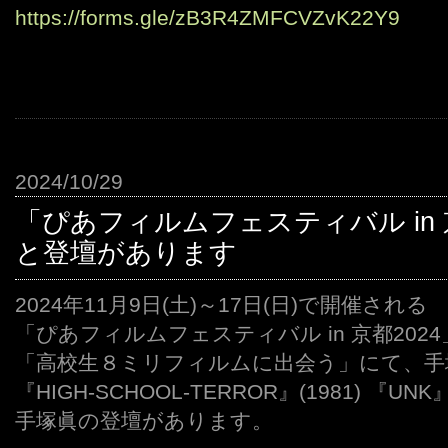
https://forms.gle/zB3R4ZMFCVZvK22Y9
2024/10/29
「ぴあフィルムフェスティバル in 
と登壇があります
2024年11月9日(土)～17日(日)で開催される
「ぴあフィルムフェスティバル in 京都202
「高校生８ミリフィルムに出会う」にて、手
『HIGH-SCHOOL-TERROR』(1981) 『UN
手塚眞の登壇があります。