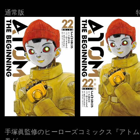
通常版
ーーーーーーーーーーーーーーーーー
手塚眞監修のヒーローズコミックス『アトム 