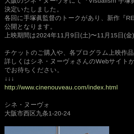
大阪のシネ・ヌーヴォにて『Visualism 
決定いたしました。
各回に手塚眞監督のトークがあり、新作『RES
公開となります。
上映期間は2024年11月9日(土)〜11月15日(金
・
チケットのご購入や、各プログラム上映作品
詳しくはシネ・ヌーヴォさんのWebサイト
でお待ちください。
↓↓↓
http://www.cinenouveau.com/index.html
・
シネ・ヌーヴォ
大阪市西区九条1-20-24