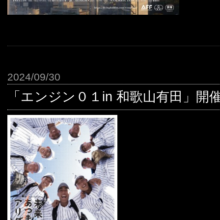
2024/09/30
「エンジン０１in 和歌山有田」開