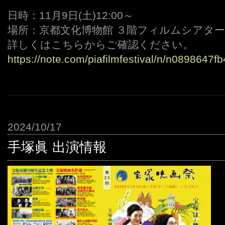
・
日時：11月9日(土)12:00～
場所：京都文化博物館 ３階フィルムシアター
詳しくはこちらからご確認ください。
https://note.com/piafilmfestival/n/n0898647f
2024/10/17
手塚眞 出演情報