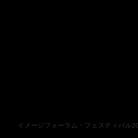
……
イメージフォーラム・フェスティバル20