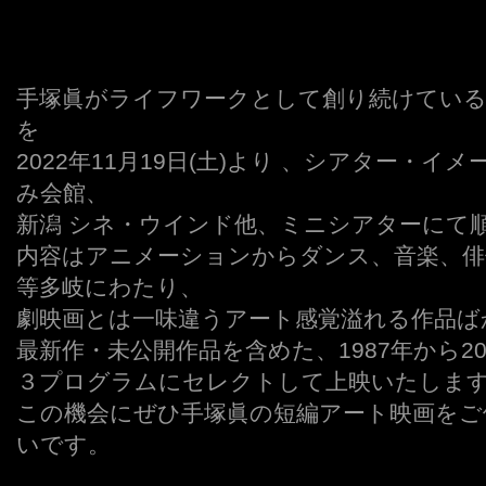
手塚眞がライフワークとして創り続けている
を
2022年11月19日(土)より 、シアター・
み会館、
新潟 シネ・ウインド他、ミニシアターにて
内容はアニメーションからダンス、音楽、俳
等多岐にわたり、
劇映画とは一味違うアート感覚溢れる作品ば
最新作・未公開作品を含めた、1987年から20
３プログラムにセレクトして上映いたしま
この機会にぜひ手塚眞の短編アート映画をご
いです。