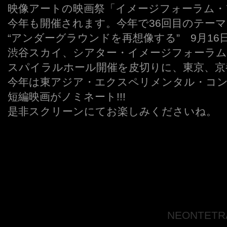
映像アートの映画祭「イメージフォーラム・フ
今年も開催されます。今年で36回目のテー
“アンダーグラウンドを再想像する” 9月16
渋谷スカイ、シアター・イメージフォーラム
スパイラルホール開催を皮切りに、東京、京
今年は東アジア・エクスペリメンタル・コ
短編映画がノミネート!!!
是非スクリーンにてお楽しみくださいね。
ーーーーーーーーーーーーーーー
NEONTETR