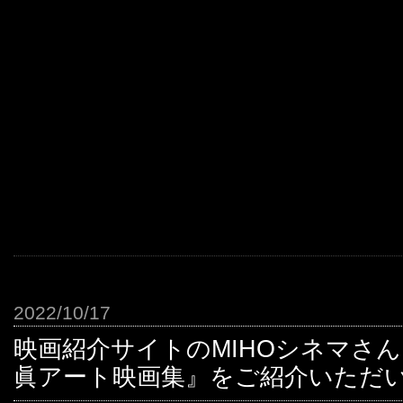
2022/10/17
映画紹介サイトのMIHOシネマさんに『V
眞アート映画集』をご紹介いただ