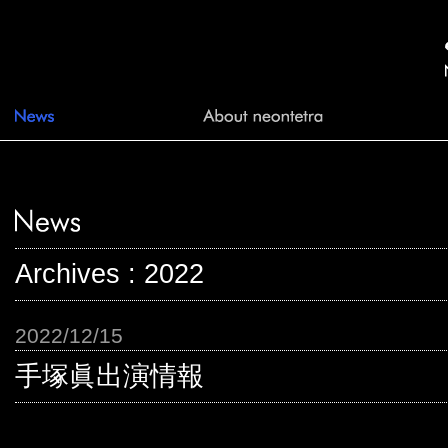
Archives : 2022
2022/12/15
手塚眞出演情報