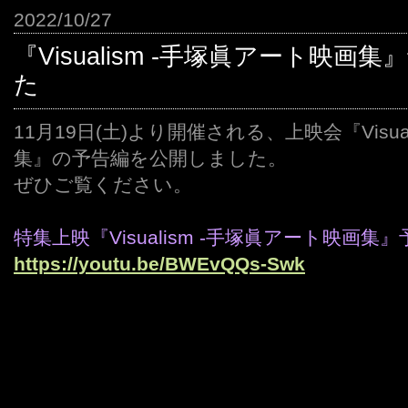
2022/10/27
『Visualism -手塚眞アート映
た
11月19日(土)より開催される、上映会『Visua
集』の予告編を公開しました。
ぜひご覧ください。
特集上映『Visualism -手塚眞アート映画集
https://youtu.be/BWEvQQs-Swk