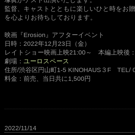
監督、キャストとともに楽しいひと時をお贈
を心よりお待ちしております。
映画『Erosion』アフターイベント
日時：2022年12月23日（金）
レイトショー映画上映21:00～ 本編上映後：22:
劇場：
ユーロスペース
住所/渋谷区円山町1-5 KINOHAUS３F TEL/ 03
料金：前売、当日共に1,500円
2022/11/14