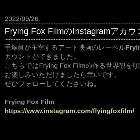
2022/09/26
Frying Fox FilmのInstagra
手塚眞が主宰するアート映画のレーベル
Fryi
カウントができました。
こちらではFrying Fox Filmの作る世界
お楽しみいただけましたら幸いです。
ぜひフォローしてくださいね。
Frying Fox Film
https://www.instagram.com/flyingfoxfilm/