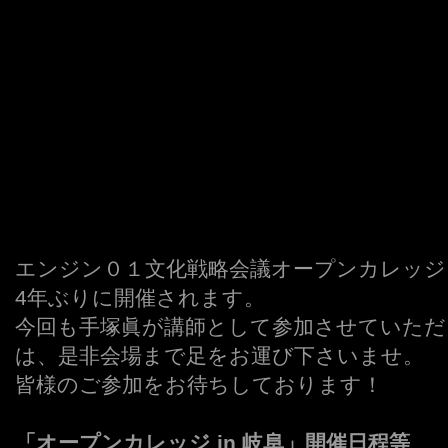
エンジン０１文化戦略会議オープンカレッジ「
4年ぶりに開催されます。
今回も手塚眞が講師として参加させていただ
は、是非会場まで足をお運び下さいませ。
皆様のご参加をお待ちしております！
「オープンカレッジ in 岐阜」開催日程等