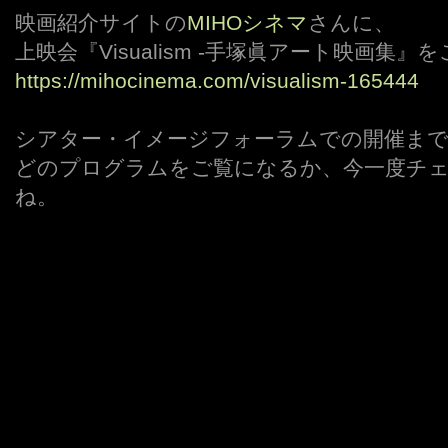
映画紹介サイトの
MIHOシネマ
さんに、
上映会『Visualism -手塚眞アート映画集
https://mihocinema.com/visualism-165444
シアター・イメージフォーラムでの開催まで
どのプログラムをご覧になるか、今一度チ
ね。