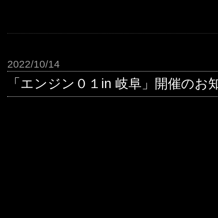
2022/10/14
「エンジン０１in 岐阜」開催のお