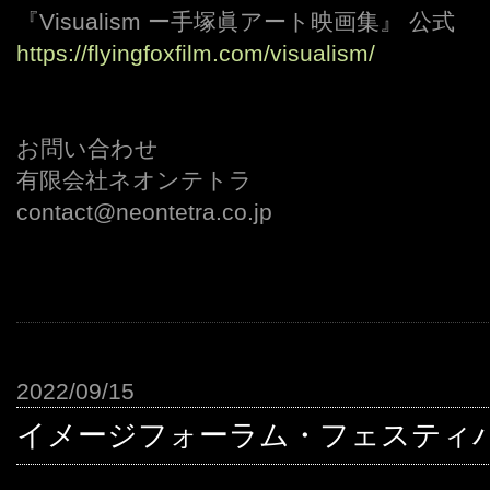
『Visualism ー手塚眞アート映画集』 公式
https://flyingfoxfilm.com/visualism/
お問い合わせ
有限会社ネオンテトラ
contact@neontetra.co.jp
2022/09/15
イメージフォーラム・フェスティバル