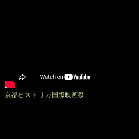
京都ヒストリカ国際映画祭