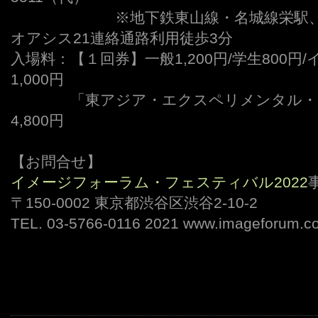
ーーーーーーー
※地下鉄東山線・名城線栄駅
オアシス21連絡通路利用徒歩3分
入場料：【１回券】一般1,200円/学生800
1,000円
ーーーー
「東アジア・エクスペリメンタル・
4,800円
【お問合せ】
イメージフォーラム・フェスティバル2022
〒150-0002 東京都渋谷区渋谷2-10-2
TEL. 03-5766-0116 2021 www.imageforum.co