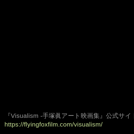
『Visualism -手塚眞アート映画集』公式サイ
https://flyingfoxfilm.com/visualism/