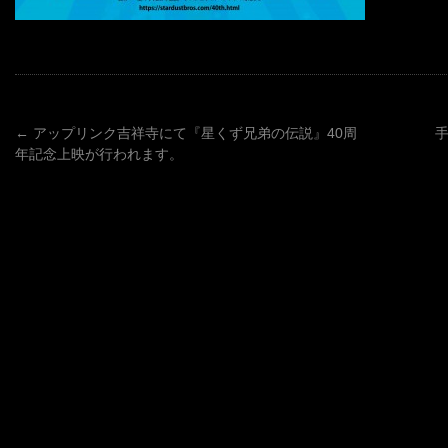
←
アップリンク吉祥寺にて『星くず兄弟の伝説』40周
年記念上映が行われます。