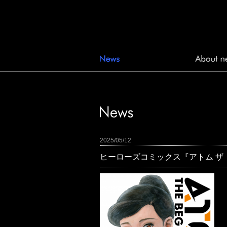
2025/05/12
ヒーローズコミックス『アトム ザ