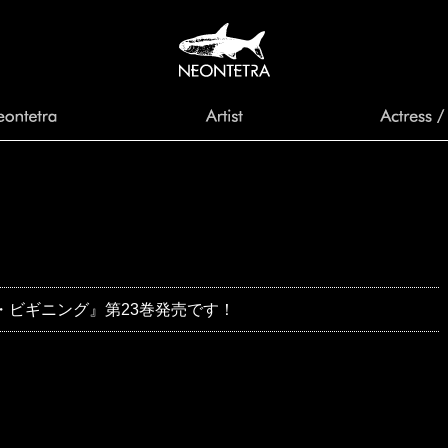
・ビギニング』第23巻発売です！