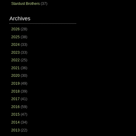
Stardust Brothers
(37)
Archives
2026
(28)
2025
(38)
2024
(33)
2023
(33)
2022
(25)
2021
(36)
2020
(30)
2019
(49)
2018
(39)
2017
(41)
2016
(59)
2015
(47)
2014
(34)
2013
(22)