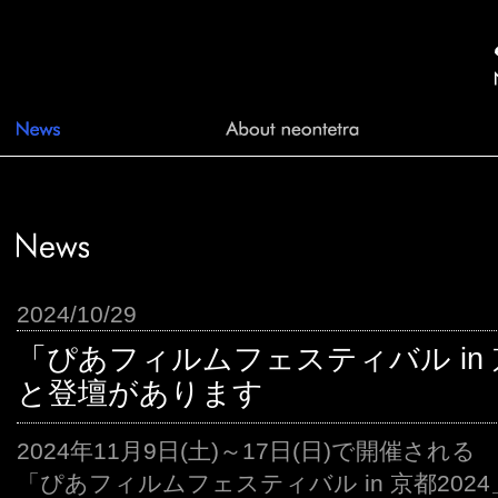
2024/10/29
「ぴあフィルムフェスティバル in 
と登壇があります
2024年11月9日(土)～17日(日)で開催される
「ぴあフィルムフェスティバル in 京都202