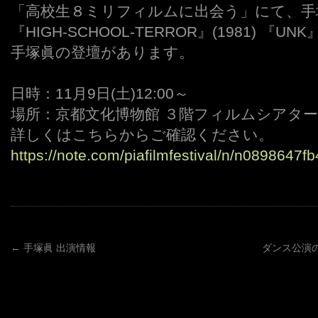
「高校生８ミリフィルムに出会う」にて、手
『HIGH-SCHOOL-TERROR』(1981) 『UN
手塚眞の登壇があります。
・
日時：11月9日(土)12:00～
場所：京都文化博物館 ３階フィルムシアター
詳しくはこちらからご確認ください。
https://note.com/piafilmfestival/n/n0898647f
←
手塚眞 出演情報
ダンス公演