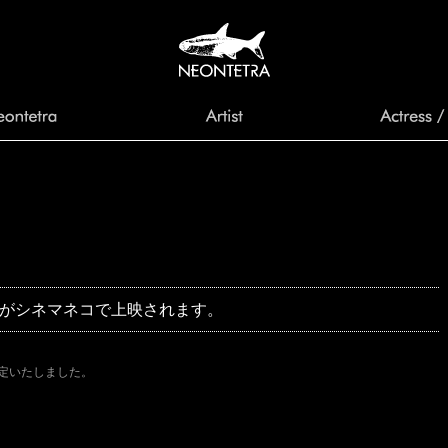
画集」がシネマネコで上映されます。
が決定いたしました。