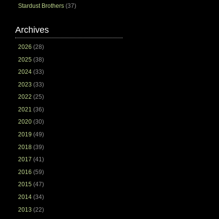
Stardust Brothers
(37)
Archives
2026
(28)
2025
(38)
2024
(33)
2023
(33)
2022
(25)
2021
(36)
2020
(30)
2019
(49)
2018
(39)
2017
(41)
2016
(59)
2015
(47)
2014
(34)
2013
(22)