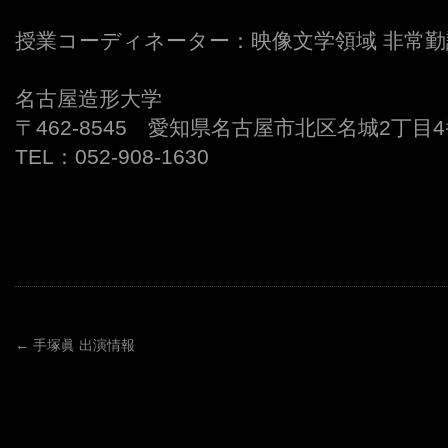
授業コーディネーター：映像文学領域 非常勤
名古屋造形大学
〒462-8545 愛知県名古屋市北区名城2丁目4
TEL：052-908-1630
←
手塚眞 出演情報