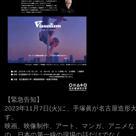
【緊急告知】
2023年11月7日(火)に、手塚眞が名古屋造
す。
映画、映像制作、アート、マンガ、アニメな
の、日本の第一線の現場の話だけでなく、