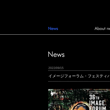
2022/09/15
イメージフォーラム・フェスティバル