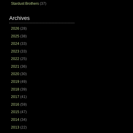
Stardust Brothers
(37)
Archives
2026
(28)
2025
(38)
2024
(33)
2023
(33)
2022
(25)
2021
(36)
2020
(30)
2019
(49)
2018
(39)
2017
(41)
2016
(59)
2015
(47)
2014
(34)
2013
(22)