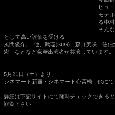
ビュー
モデ
る中村
そんな
として高い評価を受ける
風間俊介。 他、武瑠(SuG)、森野美咲、佐
宏 などなど豪華出演者が共演しています。
5月21日（土）より、
シネマート新宿・シネマート心斎橋 他にて
詳細は下記サイトにて随時チェックできると
観覧下さい！