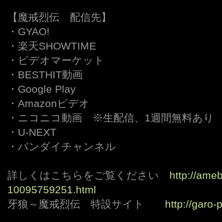
【魔戒烈伝 配信先】
・GYAO!
・楽天SHOWTIME
・ビデオマーケット
・BESTHIT動画
・Google Play
・Amazonビデオ
・ニコニコ動画 ※生配信、1週間無料あり
・U-NEXT
・バンダイチャンネル
詳しくはこちらをご覧ください
http://ameb
10095759251.html
牙狼～魔戒烈伝 特設サイト
http://garo