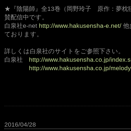
★『陰陽師』全13巻（岡野玲子 原作：夢枕
賛配信中です。
白泉社e-net
http://www.hakusensha-e.net/
他
ております。
詳しくは白泉社のサイトをご参照下さい。
白泉社
http://www.hakusensha.co.jp/index.
、、、、
http://www.hakusensha.co.jp/melod
2016/04/28