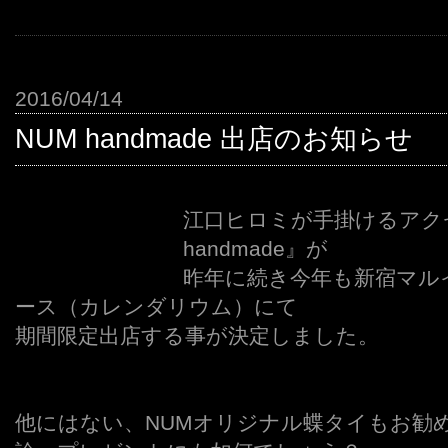
2016/04/14
NUM handmade 出店のお知らせ
江口ヒロミが手掛けるアク
handmade』が
昨年に続き今年も新宿マル
ース（カレンダリウム）にて
期間限定出店する事が決定しました。
他にはない、NUMオリジナル蝶タイもお勧