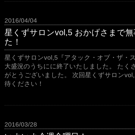
2016/04/04
星くずサロンvol,5 おかげさまで
た！
星くずサロンvol,5『アタック・オブ・ザ
大盛況のうちにに終了いたしました。 たく
がとうございました。 次回星くずサロンvol,
待ください！
2016/03/28