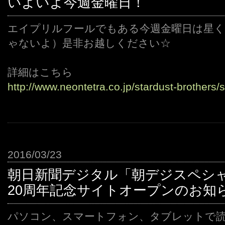
いよいよ今週金曜日！
エイプリルフールでもある今週金曜日は星くず
ゃないよ）是非お越しください☆
詳細はこちら
http://www.neontetra.co.jp/stardust-brothers
2016/03/23
朝日新聞デジタル「朝デジスペシ
20周年記念サイトオープンのお知
パソコン、スマートフォン、タブレットで