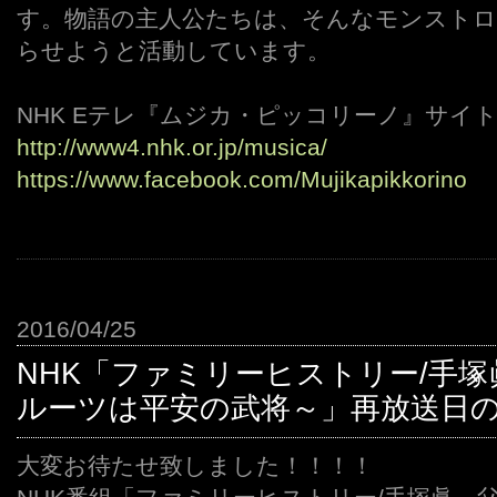
す。物語の主人公たちは、そんなモンストロ
らせようと活動しています。
NHK Eテレ『ムジカ・ピッコリーノ』サイ
http://www4.nhk.or.jp/musica/
https://www.facebook.com/Mujikapikkorino
2016/04/25
NHK「ファミリーヒストリー/手
ルーツは平安の武将～」再放送日
大変お待たせ致しました！！！！