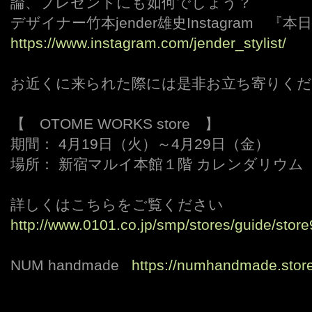
論、プレゼントにも如何でしょう？
デザイナー竹本jender雄史Instagram 
https://www.instagram.com/jender_stylist/
お近くに来られた際には是非お立ち寄りくだ
【 OTOME WORKS store 】
期間： 4月19日（火）～4月29日（金）
場所： 新宿マルイ本館１階 カレンダリウム
詳しくはこちらをご覧ください
http://www.0101.co.jp/smp/stores/guide/stor
NUM handmade
https://numhandmade.stores