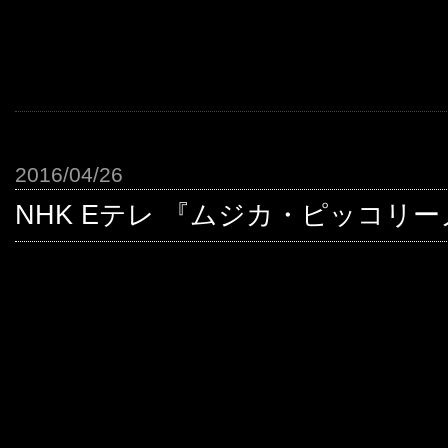
2016/04/26
NHK Eテレ 『ムジカ・ピッコリ