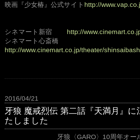
映画『少女椿』公式サイト
http://www.vap.co.
シネマート新宿
http://www.cinemart.co.j
シネマート心斎橋
http://www.cinemart.co.jp/theater/shinsaibash
2016/04/21
牙狼 魔戒烈伝 第二話『天満月』
たしました
牙狼〈GARO〉10周年オ