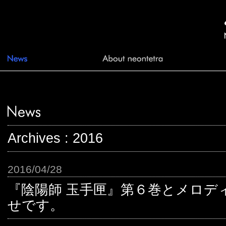
Archives : 2016
2016/04/28
『陰陽師 玉手匣』第６巻とメロデ
せです。