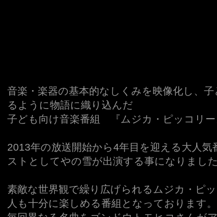
音楽・楽器の基本的なしくみを映像化し、子
るように物語に織り込んだ
子ども向け音楽番組 『ムジカ・ピッコリー
2013年の放送開始から4年目を迎える大人
ストとしてやの雪が出演する事になりまし
素敵な世界観で繰り広げられるムジカ・ピッ
人も十分に楽しめる番組となっております。