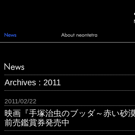
Archives : 2011
2011/02/22
映画『手塚治虫のブッダ～赤い砂
前売鑑賞券発売中