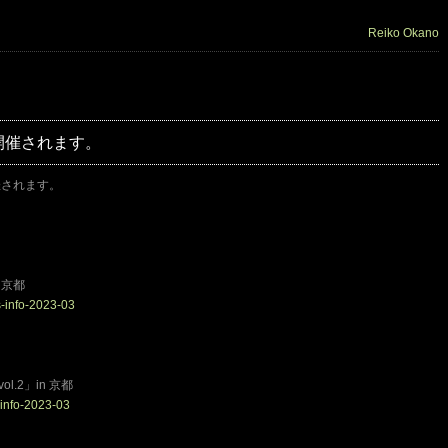
Reiko Okano
開催されます。
催されます。
 京都
s-info-2023-03
.2」in 京都
-info-2023-03