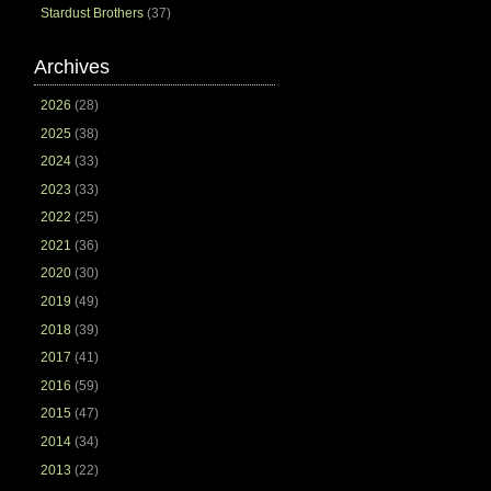
Stardust Brothers
(37)
Archives
2026
(28)
2025
(38)
2024
(33)
2023
(33)
2022
(25)
2021
(36)
2020
(30)
2019
(49)
2018
(39)
2017
(41)
2016
(59)
2015
(47)
2014
(34)
2013
(22)