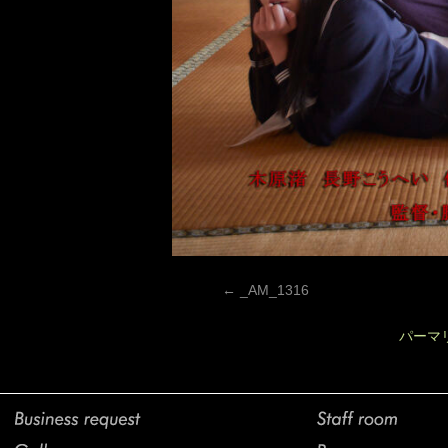
_AM_1316
パーマ