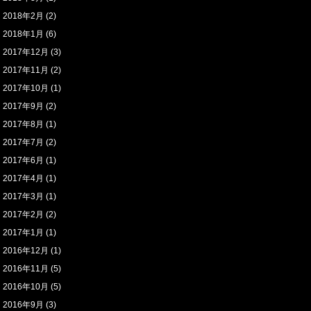
2018年2月
(2)
2018年1月
(6)
2017年12月
(3)
2017年11月
(2)
2017年10月
(1)
2017年9月
(2)
2017年8月
(1)
2017年7月
(2)
2017年6月
(1)
2017年4月
(1)
2017年3月
(1)
2017年2月
(2)
2017年1月
(1)
2016年12月
(1)
2016年11月
(5)
2016年10月
(5)
2016年9月
(3)