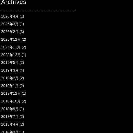
Archives
2026年4月
(1)
2026年3月
(1)
2026年2月
(3)
2025年12月
(2)
2025年11月
(2)
2023年12月
(1)
2019年5月
(2)
2019年3月
(4)
2019年2月
(2)
2019年1月
(2)
2018年12月
(1)
2018年10月
(2)
2018年9月
(1)
2018年7月
(2)
2018年4月
(2)
2018年3月
(1)