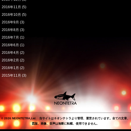
2016年11月
(5)
2016年10月
(5)
2016年9月
(3)
2016年8月
(3)
2016年7月
(1)
2016年6月
(1)
2016年4月
(2)
2016年2月
(2)
2016年1月
(2)
2015年11月
(3)
© 2026 NEONTETRA,Ltd. 当サイトはネオンテトラより管理、運営されています。全ての文章、
図版、画像、音声は無断に転載、使用できません。