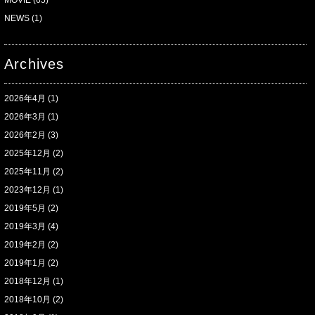
NEWS
(1)
Archives
2026年4月
(1)
2026年3月
(1)
2026年2月
(3)
2025年12月
(2)
2025年11月
(2)
2023年12月
(1)
2019年5月
(2)
2019年3月
(4)
2019年2月
(2)
2019年1月
(2)
2018年12月
(1)
2018年10月
(2)