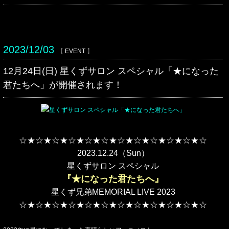
2023/12/03
【
EVENT
】
12月24日(日) 星くずサロン スペシャル「★になった
君たちへ」が開催されます！
☆★☆★☆★☆★☆★☆★☆★☆★☆★☆★☆★☆
2023.12.24（Sun）
星くずサロン スペシャル
『★になった君たちへ』
星くず兄弟MEMORIAL LIVE 2023
☆★☆★☆★☆★☆★☆★☆★☆★☆★☆★☆★☆