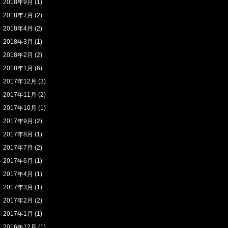
2018年9月
(1)
2018年7月
(2)
2018年4月
(2)
2018年3月
(1)
2018年2月
(2)
2018年1月
(6)
2017年12月
(3)
2017年11月
(2)
2017年10月
(1)
2017年9月
(2)
2017年8月
(1)
2017年7月
(2)
2017年6月
(1)
2017年4月
(1)
2017年3月
(1)
2017年2月
(2)
2017年1月
(1)
2016年12月
(1)