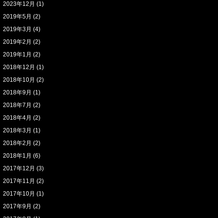
2023年12月
(1)
2019年5月
(2)
2019年3月
(4)
2019年2月
(2)
2019年1月
(2)
2018年12月
(1)
2018年10月
(2)
2018年9月
(1)
2018年7月
(2)
2018年4月
(2)
2018年3月
(1)
2018年2月
(2)
2018年1月
(6)
2017年12月
(3)
2017年11月
(2)
2017年10月
(1)
2017年9月
(2)