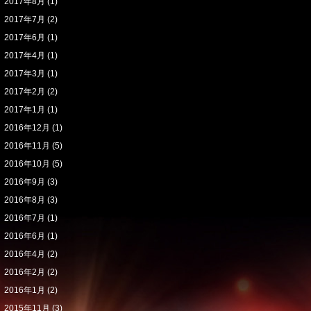
2017年8月
(1)
2017年7月
(2)
2017年6月
(1)
2017年4月
(1)
2017年3月
(1)
2017年2月
(2)
2017年1月
(1)
2016年12月
(1)
2016年11月
(5)
2016年10月
(5)
2016年9月
(3)
2016年8月
(3)
2016年7月
(1)
2016年6月
(1)
2016年4月
(2)
2016年2月
(2)
2016年1月
(2)
2015年11月
(3)