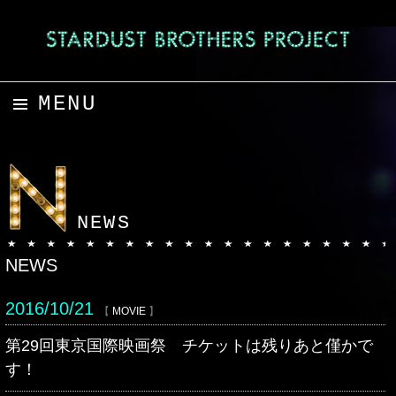
MENU
コンテンツへスキップ
NEWS
NEWS
2016/10/21
【
MOVIE
】
第29回東京国際映画祭 チケットは残りあと僅かで
す！