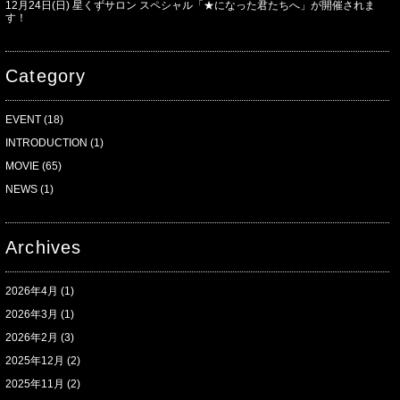
12月24日(日) 星くずサロン スペシャル「★になった君たちへ」が開催されま
す！
Category
EVENT
(18)
INTRODUCTION
(1)
MOVIE
(65)
NEWS
(1)
Archives
2026年4月
(1)
2026年3月
(1)
2026年2月
(3)
2025年12月
(2)
2025年11月
(2)