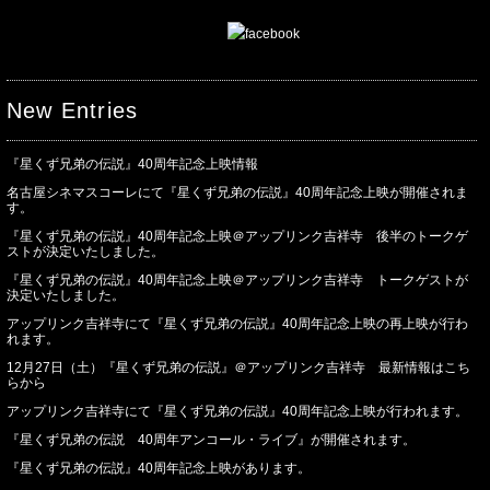
New Entries
『星くず兄弟の伝説』40周年記念上映情報
名古屋シネマスコーレにて『星くず兄弟の伝説』40周年記念上映が開催されま
す。
『星くず兄弟の伝説』40周年記念上映＠アップリンク吉祥寺 後半のトークゲ
ストが決定いたしました。
『星くず兄弟の伝説』40周年記念上映＠アップリンク吉祥寺 トークゲストが
決定いたしました。
アップリンク吉祥寺にて『星くず兄弟の伝説』40周年記念上映の再上映が行わ
れます。
12月27日（土）『星くず兄弟の伝説』＠アップリンク吉祥寺 最新情報はこち
らから
アップリンク吉祥寺にて『星くず兄弟の伝説』40周年記念上映が行われます。
『星くず兄弟の伝説 40周年アンコール・ライブ』が開催されます。
『星くず兄弟の伝説』40周年記念上映があります。