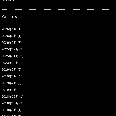
Archives
2026年4月
(1)
2026年3月
(1)
2026年2月
(3)
2025年12月
(2)
2025年11月
(2)
2023年12月
(1)
2019年5月
(2)
2019年3月
(4)
2019年2月
(2)
2019年1月
(2)
2018年12月
(1)
2018年10月
(2)
2018年9月
(1)