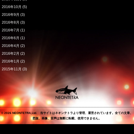
2016年10月
(5)
2016年9月
(3)
2016年8月
(3)
2016年7月
(1)
2016年6月
(1)
2016年4月
(2)
2016年2月
(2)
2016年1月
(2)
2015年11月
(3)
© 2026 NEONTETRA,Ltd. 当サイトはネオンテトラより管理、運営されています。全ての文章、
図版、画像、音声は無断に転載、使用できません。