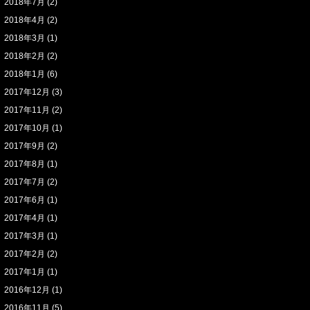
2018年7月
(2)
2018年4月
(2)
2018年3月
(1)
2018年2月
(2)
2018年1月
(6)
2017年12月
(3)
2017年11月
(2)
2017年10月
(1)
2017年9月
(2)
2017年8月
(1)
2017年7月
(2)
2017年6月
(1)
2017年4月
(1)
2017年3月
(1)
2017年2月
(2)
2017年1月
(1)
2016年12月
(1)
2016年11月
(5)