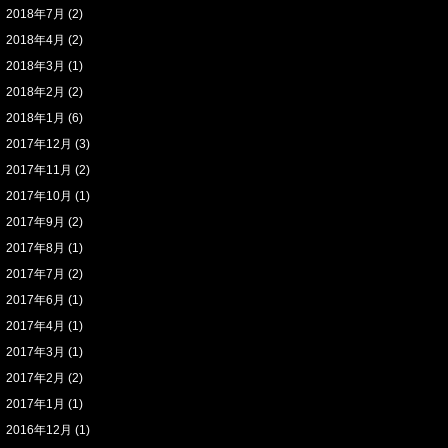
2018年7月
(2)
2018年4月
(2)
2018年3月
(1)
2018年2月
(2)
2018年1月
(6)
2017年12月
(3)
2017年11月
(2)
2017年10月
(1)
2017年9月
(2)
2017年8月
(1)
2017年7月
(2)
2017年6月
(1)
2017年4月
(1)
2017年3月
(1)
2017年2月
(2)
2017年1月
(1)
2016年12月
(1)