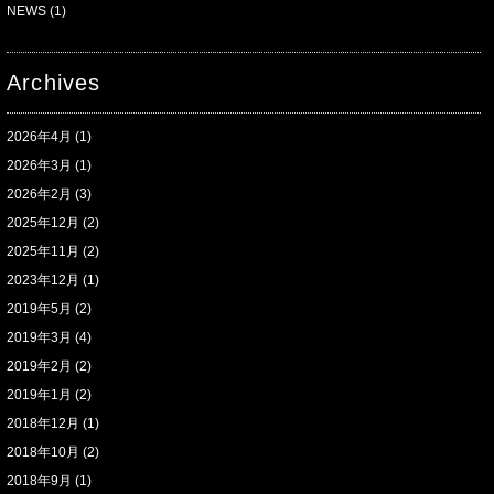
NEWS
(1)
Archives
2026年4月
(1)
2026年3月
(1)
2026年2月
(3)
2025年12月
(2)
2025年11月
(2)
2023年12月
(1)
2019年5月
(2)
2019年3月
(4)
2019年2月
(2)
2019年1月
(2)
2018年12月
(1)
2018年10月
(2)
2018年9月
(1)