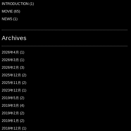
INTRODUCTION
(1)
MOVIE
(65)
NEWS
(1)
Archives
2026年4月
(1)
2026年3月
(1)
2026年2月
(3)
2025年12月
(2)
2025年11月
(2)
2023年12月
(1)
2019年5月
(2)
2019年3月
(4)
2019年2月
(2)
2019年1月
(2)
2018年12月
(1)