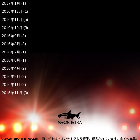
2017年1月
(1)
2016年12月
(1)
2016年11月
(5)
2016年10月
(5)
2016年9月
(3)
2016年8月
(3)
2016年7月
(1)
2016年6月
(1)
2016年4月
(2)
2016年2月
(2)
2016年1月
(2)
2015年11月
(3)
© 2026 NEONTETRA,Ltd. 当サイトはネオンテトラより管理、運営されています。全ての文章、