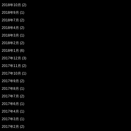
2018年10月
(2)
2018年9月
(1)
2018年7月
(2)
2018年4月
(2)
2018年3月
(1)
2018年2月
(2)
2018年1月
(6)
2017年12月
(3)
2017年11月
(2)
2017年10月
(1)
2017年9月
(2)
2017年8月
(1)
2017年7月
(2)
2017年6月
(1)
2017年4月
(1)
2017年3月
(1)
2017年2月
(2)