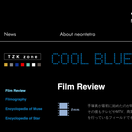
手塚眞が最初に始めたのが
その後もテレビやMTV、商
を行っているフィールドで