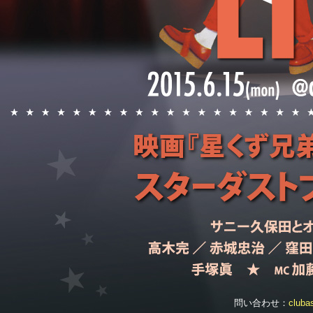
問い合わせ：
cluba