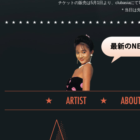
チケットの販売は5月1日より、clubasia
＊当日は